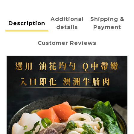
Additional
Shipping &
Description
details
Payment
Customer Reviews