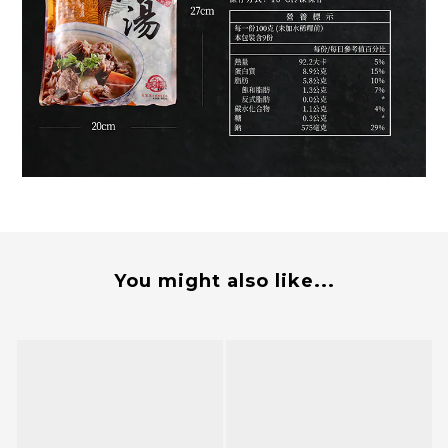
You might also like...