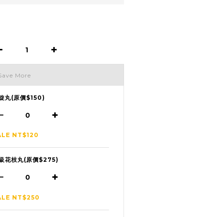
Save More
旋丸(原價$150)
ALE NT$120
級花枝丸(原價$275)
ALE NT$250