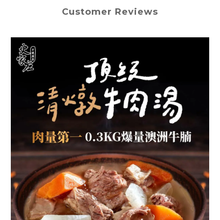
Customer Reviews