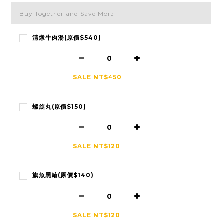
Buy Together and Save More
清燉牛肉湯(原價$540)
SALE NT$450
螺旋丸(原價$150)
SALE NT$120
旗魚黑輪(原價$140)
SALE NT$120