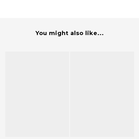
You might also like...