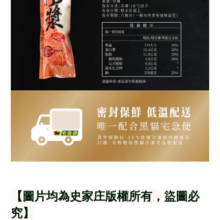
【圖片均為史家庄版權所有，盜圖必
究】