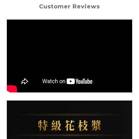
Customer Reviews