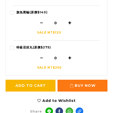
旗魚黑輪(原價$140)
SALE NT$120
特級花枝丸(原價$275)
SALE NT$250
ADD TO CART
BUY NOW
Add to Wishlist
Share