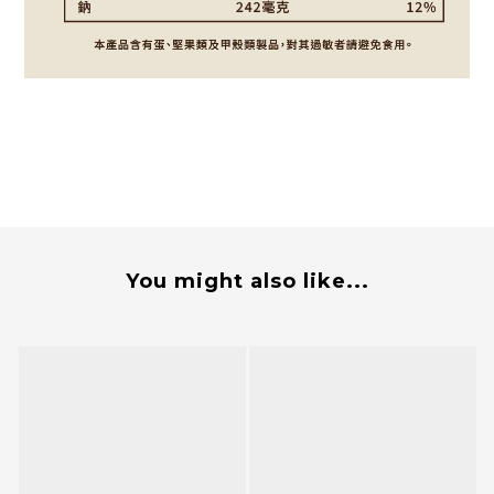
You might also like...