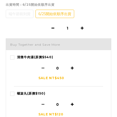
出貨時間
: 6/25開始依順序出貨
端午節前到貨
6/25開始依順序出貨
Buy Together and Save More
清燉牛肉湯(原價$540)
SALE NT$450
螺旋丸(原價$150)
SALE NT$120