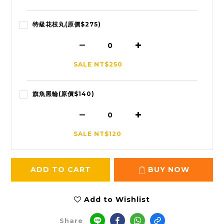
特級花枝丸(原價$275)
SALE NT$250
旗魚黑輪(原價$140)
SALE NT$120
ADD TO CART
BUY NOW
Add to Wishlist
Share