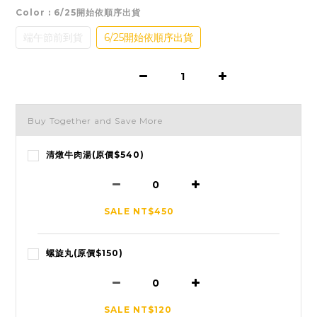
Color
: 6/25開始依順序出貨
端午節前到貨
6/25開始依順序出貨
Buy Together and Save More
清燉牛肉湯(原價$540)
SALE NT$450
螺旋丸(原價$150)
SALE NT$120