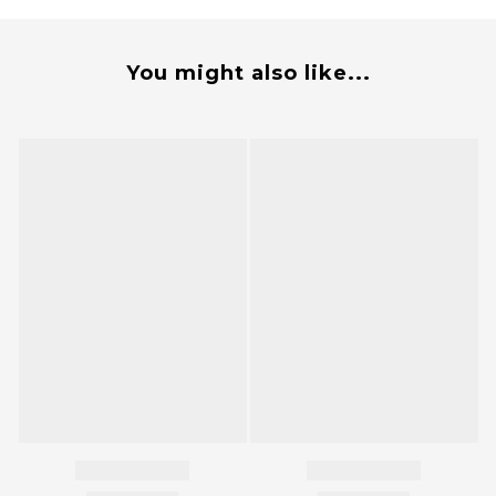
You might also like...