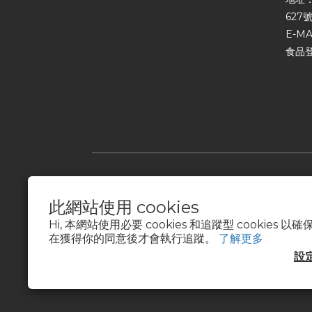
627號
E-MA
食品登
此網站使用 cookies
Hi, 本網站使用必要 cookies 和追蹤型 cookies
在獲得你的同意後才會執行追蹤。
了解更多
設