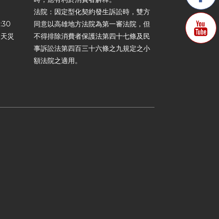
法院：因定型化契約發生訴訟時，雙方
:30
同意以高雄地方法院為第一審法院，但
力天災
不得排除消費者保護法第四十七條及民
事訴訟法第四百三十六條之九規定之小
額法院之適用。