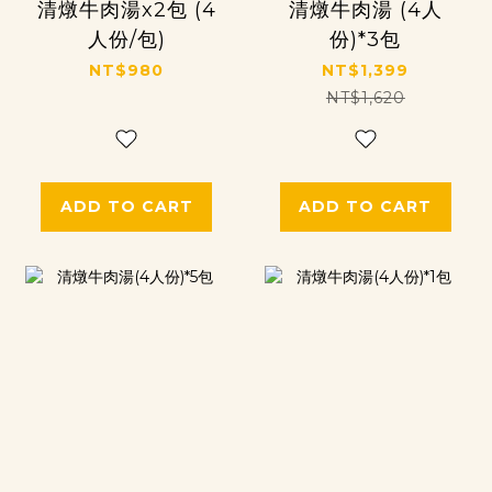
清燉牛肉湯x2包 (4
清燉牛肉湯 (4人
人份/包)
份)*3包
NT$980
NT$1,399
NT$1,620
ADD TO CART
ADD TO CART