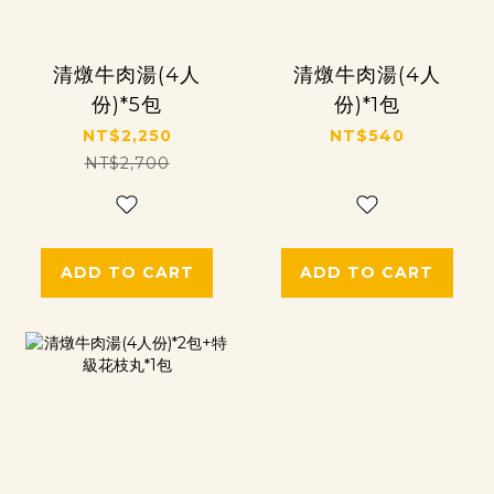
清燉牛肉湯(4人
清燉牛肉湯(4人
份)*5包
份)*1包
NT$2,250
NT$540
NT$2,700
ADD TO CART
ADD TO CART