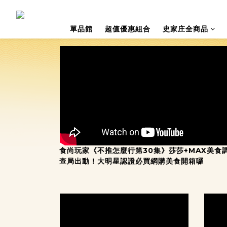
單品館
超值優惠組合
史家庄全商品
食尚玩家《不推怎麼行第30集》莎莎+MAX美食
查局出動！大明星認證必買網購美食開箱囉