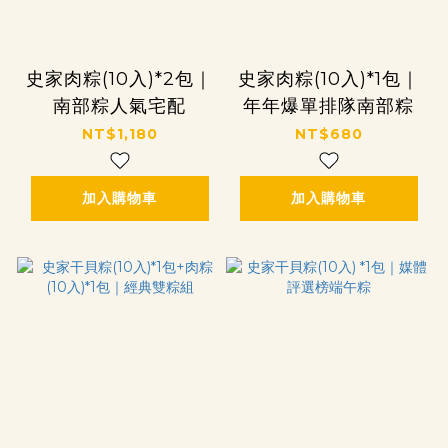
史家肉粽(10入)*2包｜
史家肉粽(10入)*1包｜
南部粽人氣宅配
年年爆單排隊南部粽
NT$1,180
NT$680
加入購物車
加入購物車