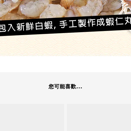
您可能喜歡...