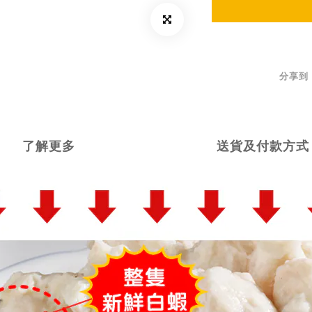
分享到
了解更多
送貨及付款方式