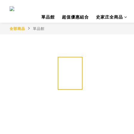
單品館
超值優惠組合
史家庄全商品
全部商品
單品館