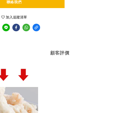
聯絡我們
加入追蹤清單
顧客評價