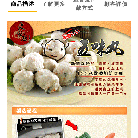
商品描述
了解更多
顧客評價
款方式