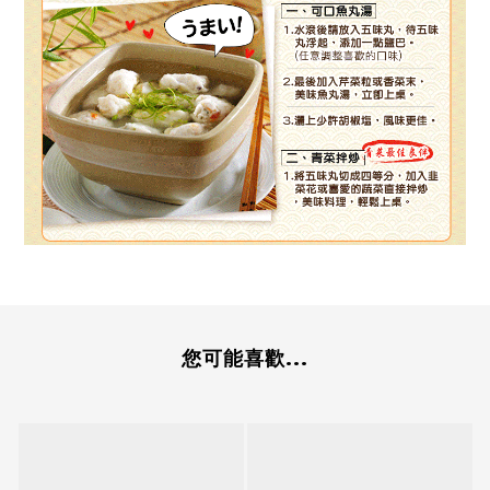
您可能喜歡...