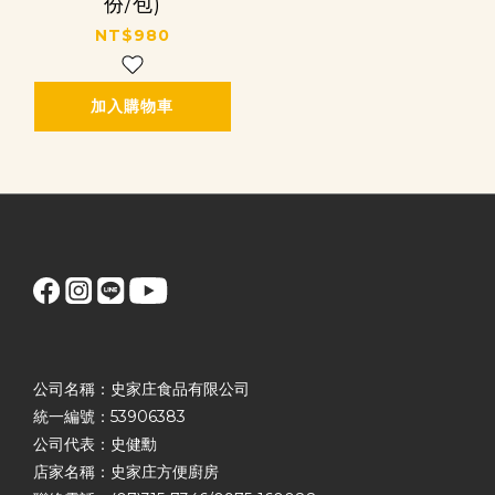
份/包)
NT$980
加入購物車
公司名稱：史家庄食品有限公司
統一編號：53906383
公司代表：史健勳
店家名稱：史家庄方便廚房