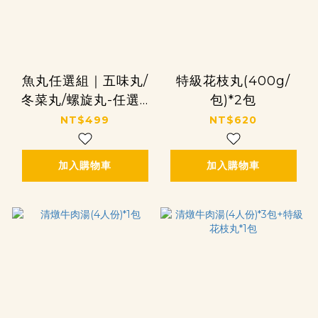
魚丸任選組｜五味丸/
特級花枝丸(400g/
冬菜丸/螺旋丸-任選3
包)*2包
包
NT$499
NT$620
加入購物車
加入購物車