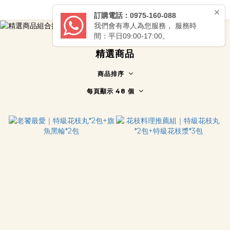
精選商品
商品排序
每頁顯示 48 個