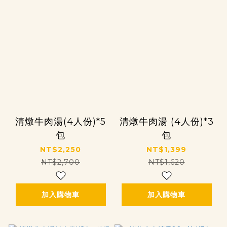
清燉牛肉湯(4人份)*5
清燉牛肉湯 (4人份)*3
包
包
NT$2,250
NT$1,399
NT$2,700
NT$1,620
加入購物車
加入購物車