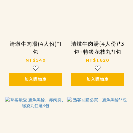
清燉牛肉湯(4人份)*1
清燉牛肉湯(4人份)*3
包
包+特級花枝丸*1包
NT$540
NT$1,620
加入購物車
加入購物車