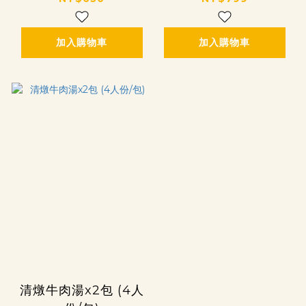
加入購物車
加入購物車
清燉牛肉湯x2包 (4人