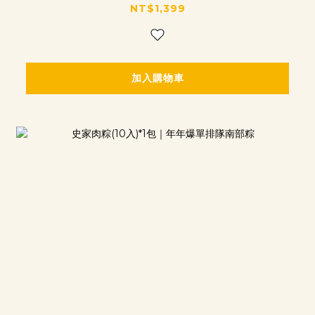
NT$1,399
加入購物車