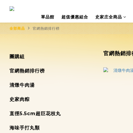
單品館
超值優惠組合
史家庄全商品
全部商品
官網熱銷排行榜
官網熱銷排
團購組
官網熱銷排行榜
清燉牛肉湯
史家肉粽
直徑5.5cm超巨花枝丸
海味手打丸類