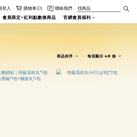
員登入
購物車(0)
聯絡我們
會員限定~紅利點數換商品
官網會員福利
商品排序
每頁顯示 48 個