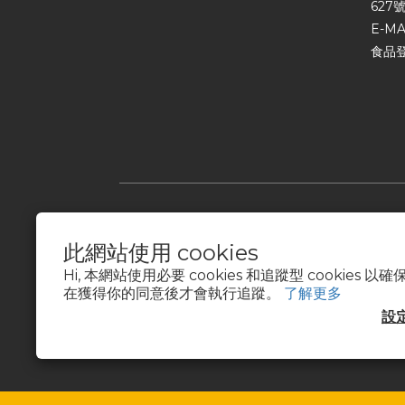
627號
E-MA
食品登
此網站使用 cookies
Hi, 本網站使用必要 cookies 和追蹤型 cookies
在獲得你的同意後才會執行追蹤。
了解更多
設