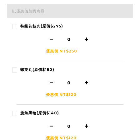
以優惠價加購商品
特級花枝丸(原價$275)
優惠價 NT$250
螺旋丸(原價$150)
優惠價 NT$120
旗魚黑輪(原價$140)
優惠價 NT$120