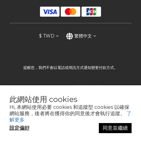
$
TWD
繁體中文
提醒您，我們不會以電話或簡訊方式通知變更付款方式。
Copyright©2012 史家庄方便廚房
此網站使用 cookies
Hi, 本網站使用必要 cookies 和追蹤型 cookies 以確保
網站服務，後者將在獲得你的同意後才會執行追蹤。
了
解更多
設定偏好
同意並繼續
立即購買