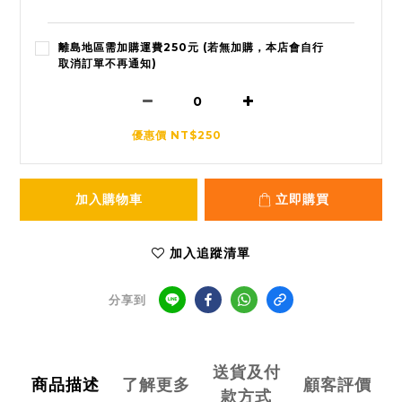
離島地區需加購運費250元 (若無加購，本店會自行
取消訂單不再通知)
優惠價 NT$250
加入購物車
立即購買
加入追蹤清單
分享到
送貨及付
商品描述
了解更多
顧客評價
款方式