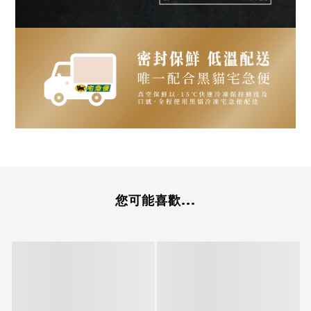
您可能喜歡...