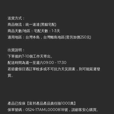
送貨方式：
商品物流：統一速達(黑貓宅配)
商品天數/地區：宅配天數：1-3天
適用地區：台灣本島，台灣離島地區(需另加價250元)
出貨說明：
下單後約7-10個工作天寄出。
配送時間為週一至週六09:00 - 17:30
若節慶假日遇訂單較多或不可抗力天災因素，則可能延遲發
貨。
產品已投保【富邦產品產品責任險1000萬】
保單號碼：0524-17AML0000818號，請顧客安心購買。