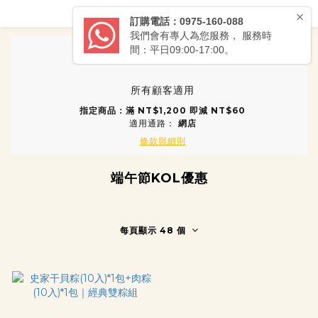
所有顧客適用
指定商品：滿 NT$1,200 即減 NT$60
適用通路：
網店
條款與細則
端午節KOL優惠
每頁顯示 48 個