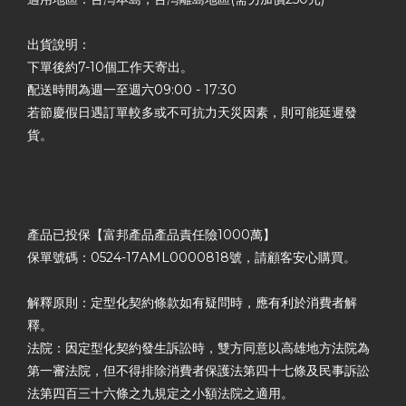
出貨說明：
下單後約7-10個工作天寄出。
配送時間為週一至週六09:00 - 17:30
若節慶假日遇訂單較多或不可抗力天災因素，則可能延遲發
貨。
產品已投保【富邦產品產品責任險1000萬】
保單號碼：0524-17AML0000818號，請顧客安心購買。
解釋原則：定型化契約條款如有疑問時，應有利於消費者解
釋。
法院：因定型化契約發生訴訟時，雙方同意以高雄地方法院為
第一審法院，但不得排除消費者保護法第四十七條及民事訴訟
法第四百三十六條之九規定之小額法院之適用。